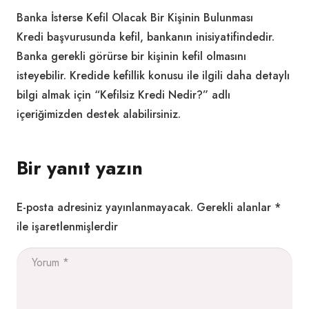
Banka İsterse Kefil Olacak Bir Kişinin Bulunması
Kredi başvurusunda kefil, bankanın inisiyatifindedir.
Banka gerekli görürse bir kişinin kefil olmasını
isteyebilir. Kredide kefillik konusu ile ilgili daha detaylı
bilgi almak için “Kefilsiz Kredi Nedir?” adlı
içeriğimizden destek alabilirsiniz.
Bir yanıt yazın
E-posta adresiniz yayınlanmayacak.
Gerekli alanlar
*
ile işaretlenmişlerdir