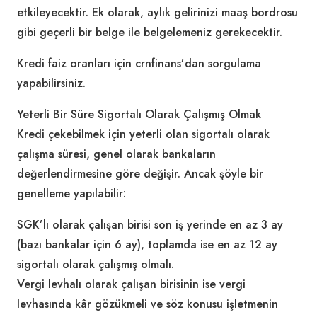
etkileyecektir. Ek olarak, aylık gelirinizi maaş bordrosu
gibi geçerli bir belge ile belgelemeniz gerekecektir.
Kredi faiz oranları için crnfinans’dan sorgulama
yapabilirsiniz.
Yeterli Bir Süre Sigortalı Olarak Çalışmış Olmak
Kredi çekebilmek için yeterli olan sigortalı olarak
çalışma süresi, genel olarak bankaların
değerlendirmesine göre değişir. Ancak şöyle bir
genelleme yapılabilir:
SGK’lı olarak çalışan birisi son iş yerinde en az 3 ay
(bazı bankalar için 6 ay), toplamda ise en az 12 ay
sigortalı olarak çalışmış olmalı.
Vergi levhalı olarak çalışan birisinin ise vergi
levhasında kâr gözükmeli ve söz konusu işletmenin