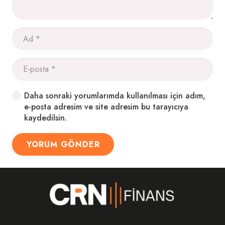
Daha sonraki yorumlarımda kullanılması için adım,
e-posta adresim ve site adresim bu tarayıcıya
kaydedilsin.
YORUM GÖNDER