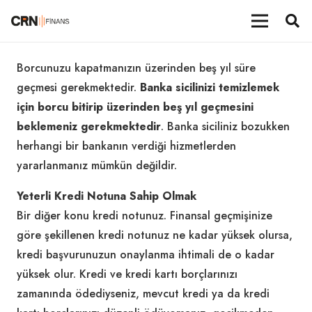
Borcunuzu kapatmanızın üzerinden beş yıl süre
geçmesi gerekmektedir.
Banka sicilinizi temizlemek
için borcu bitirip üzerinden beş yıl geçmesini
beklemeniz gerekmektedir
. Banka siciliniz bozukken
herhangi bir bankanın verdiği hizmetlerden
yararlanmanız mümkün değildir.
Yeterli Kredi Notuna Sahip Olmak
Bir diğer konu kredi notunuz. Finansal geçmişinize
göre şekillenen kredi notunuz ne kadar yüksek olursa,
kredi başvurunuzun onaylanma ihtimali de o kadar
yüksek olur. Kredi ve kredi kartı borçlarınızı
zamanında ödediyseniz, mevcut kredi ya da kredi